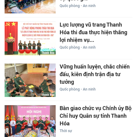
Quốc phòng - An ninh
Lực lượng vũ trang Thanh
Hóa thi đua thực hiện thắng
lợi nhiệm vụ...
Quốc phòng - An ninh
Vững huấn luyện, chắc chiến
đấu, kiên định trận địa tư
tưởng
Quốc phòng - An ninh
Bàn giao chức vụ Chính ủy Bộ
Chỉ huy Quân sự tỉnh Thanh
Hóa
Thời sự