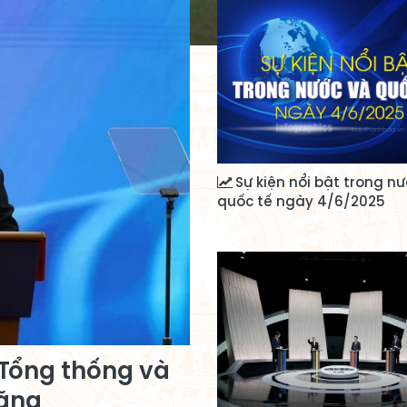
Sự kiện nổi bật trong nư
quốc tế ngày 4/6/2025
 Tổng thống và
tăng