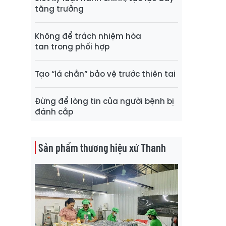
tăng trưởng
Không để trách nhiệm hòa
tan trong phối hợp
Tạo “lá chắn” bảo vệ trước thiên tai
Đừng để lòng tin của người bệnh bị
đánh cắp
Sản phẩm thương hiệu xứ Thanh