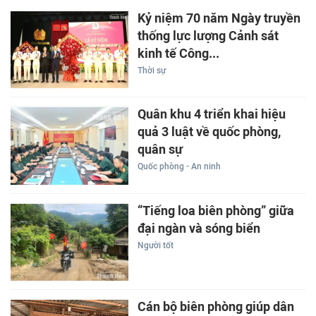
Kỷ niệm 70 năm Ngày truyền
thống lực lượng Cảnh sát
kinh tế Công...
Thời sự
Quân khu 4 triển khai hiệu
quả 3 luật về quốc phòng,
quân sự
Quốc phòng - An ninh
“Tiếng loa biên phòng” giữa
đại ngàn và sóng biển
Người tốt
Cán bộ biên phòng giúp dân