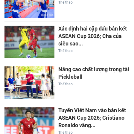
Thể thao
Xác định hai cặp đấu bán kết
ASEAN Cup 2026; Cha của
siêu sao...
Thể thao
Nâng cao chất lượng trọng tài
Pickleball
Thể thao
Tuyển Việt Nam vào bán kết
ASEAN Cup 2026; Cristiano
Ronaldo vắng...
Thể thao