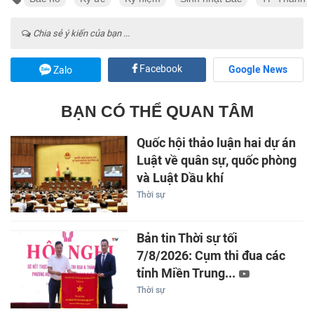
Chia sẻ ý kiến của bạn ...
Facebook
Google News
Zalo
BẠN CÓ THỂ QUAN TÂM
Quốc hội thảo luận hai dự án
Luật về quân sự, quốc phòng
và Luật Dầu khí
Thời sự
Bản tin Thời sự tối
7/8/2026: Cụm thi đua các
tỉnh Miền Trung...
Thời sự