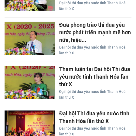
Đại hội thi đua yêu nước tỉnh Thanh Hoá
lần thứ X
Đưa phong trào thi đua yêu
nước phát triển mạnh mẽ hơn
nữa, hiệu...
Đại hội thi đua yêu nước tỉnh Thanh Hoá
lần thứ X
Tham luận tại Đại hội Thi đua
yêu nước tỉnh Thanh Hóa lần
thứ X
Đại hội thi đua yêu nước tỉnh Thanh Hoá
lần thứ X
Đại hội Thi đua yêu nước tỉnh
Thanh Hóa lần thứ X
Đại hội thi đua yêu nước tỉnh Thanh Hoá
lần thứ X