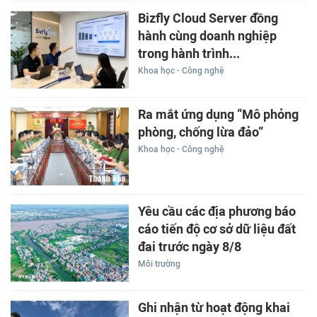
Bizfly Cloud Server đồng
hành cùng doanh nghiệp
trong hành trình...
Khoa học - Công nghệ
Ra mắt ứng dụng “Mô phỏng
phòng, chống lừa đảo”
Khoa học - Công nghệ
Yêu cầu các địa phương báo
cáo tiến độ cơ sở dữ liệu đất
đai trước ngày 8/8
Môi trường
Ghi nhận từ hoạt động khai