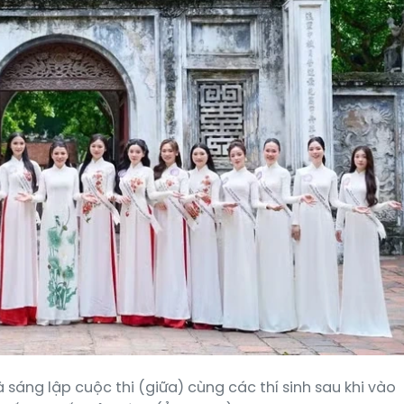
áng lập cuộc thi (giữa) cùng các thí sinh sau khi vào