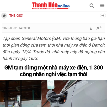
THẾ GIỚI
+
A
2026-03-31 14:03:00
A
Tập đoàn General Motors (GM) vừa thông báo gia hạn
thời gian đóng cửa tạm thời nhà máy xe điện ở Detroit
đến ngày 13/4. Trước đó, nhà máy này đã ngừng vận
hành từ ngày 16/3.
GM tạm dừng một nhà máy xe điện, 1.300
công nhân nghỉ việc tạm thời