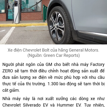
Xe điện Chevrolet Bolt của hãng General Motors.
(Nguồn: Green Car Reports)
Người phát ngôn của GM cho biết nhà máy Factory
ZERO sẽ tạm thời điều chỉnh hoạt động sản xuất để
đưa sản lượng xe điện về mức phù hợp với nhu cầu
thực tế của thị trường. 1.300 lao động sẽ tạm thời bị
cắt giảm.
Nhà máy này là nơi xuất xưởng các dòng xe như
Chevrolet Silverado EV và Hummer EV. Tuy nhiên,