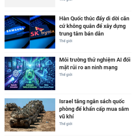
Hàn Quốc thúc đẩy di dời căn
cứ không quân để xây dựng
trung tâm bán dẫn
Thế giới
Môi trường thử nghiệm AI đối
mặt rủi ro an ninh mạng
Thế giới
Israel tăng ngân sách quốc
phòng để khẩn cấp mua sắm
vũ khí
Thế giới