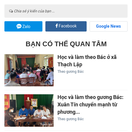
Chia sẻ ý kiến của bạn ...
Facebook
Google News
Zalo
BẠN CÓ THỂ QUAN TÂM
Học và làm theo Bác ở xã
Thạch Lập
Theo gương Bác
Học và làm theo gương Bác:
Xuân Tín chuyển mạnh từ
phương...
Theo gương Bác