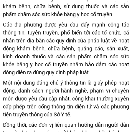
khám bệnh, chữa bệnh, sử dụng thuốc và các sản
phẩm chăm sóc sức khỏe bằng y học cổ truyền.
Các địa phương được yêu cầu đẩy mạnh công tác
thông tin, tuyên truyền, phổ biến tới các tổ chức, cá
nhân trên địa bàn các quy định của pháp luật về hoạt
động khám bệnh, chữa bệnh, quảng cáo, sản xuất,
kinh doanh thuốc và các sản phẩm chăm sóc sức
khỏe bằng y học cổ truyền nhằm bảo đảm các hoạt
động diễn ra đúng quy định pháp luật.
Một nội dung đáng chú ý thông tin là giấy phép hoạt
động, danh sách người hành nghề, phạm vi chuyên
môn được yêu cầu cập nhật, công khai thường xuyên
cấp phép trên cổng thông tin điện tử và các phương
tiện truyền thông của Sở Y tế.
Đồng thời, các đơn vị liên quan hướng dẫn người dân