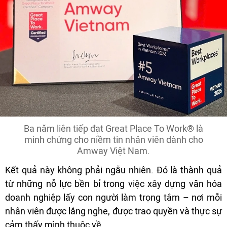
Ba năm liên tiếp đạt Great Place To Work® là
minh chứng cho niềm tin nhân viên dành cho
Amway Việt Nam.
Kết quả này không phải ngẫu nhiên. Đó là thành quả
từ những nỗ lực bền bỉ trong việc xây dựng văn hóa
doanh nghiệp lấy con người làm trọng tâm – nơi mỗi
nhân viên được lắng nghe, được trao quyền và thực sự
cảm thấy mình thuộc về.