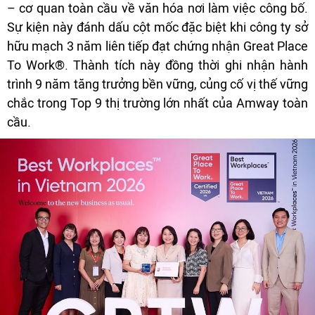
– cơ quan toàn cầu về văn hóa nơi làm việc công bố.
Sự kiện này đánh dấu cột mốc đặc biệt khi công ty sở
hữu mạch 3 năm liên tiếp đạt chứng nhận Great Place
To Work®. Thành tích này đồng thời ghi nhận hành
trình 9 năm tăng trưởng bền vững, củng cố vị thế vững
chắc trong Top 9 thị trường lớn nhất của Amway toàn
cầu.