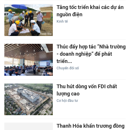
Tăng tốc triển khai các dự án
nguồn điện
Kinh tế
Thúc đẩy hợp tác “Nhà trường
- doanh nghiệp” để phát
triển...
Chuyển đổi số
Thu hút dòng vốn FDI chất
lượng cao
Cơ hội đầu tư
Thanh Hóa khẩn trương đồng