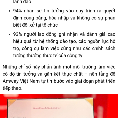
lãnh đạo.
94% nhân sự tin tưởng vào quy trình ra quyết
định công bằng, hòa nhập và không có sự phân
biệt đối xử tại tổ chức
93% người lao động ghi nhận và đánh giá cao
hiệu quả từ hệ thống đào tạo, các nguồn lực hỗ
trợ, công cụ làm việc cũng như các chính sách
tưởng thưởng thực tế của công ty
Những chỉ số này phản ánh một môi trường làm việc
có độ tin tưởng và gắn kết thực chất – nền tảng để
Amway Việt Nam tự tin bước vào giai đoạn phát triển
tiếp theo.