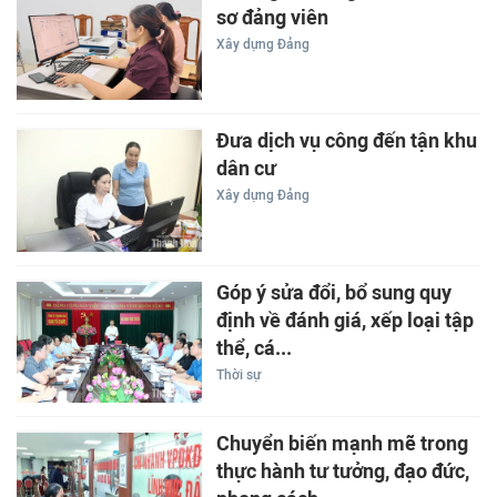
sơ đảng viên
Xây dựng Đảng
Đưa dịch vụ công đến tận khu
dân cư
Xây dựng Đảng
Góp ý sửa đổi, bổ sung quy
định về đánh giá, xếp loại tập
thể, cá...
Thời sự
Chuyển biến mạnh mẽ trong
thực hành tư tưởng, đạo đức,