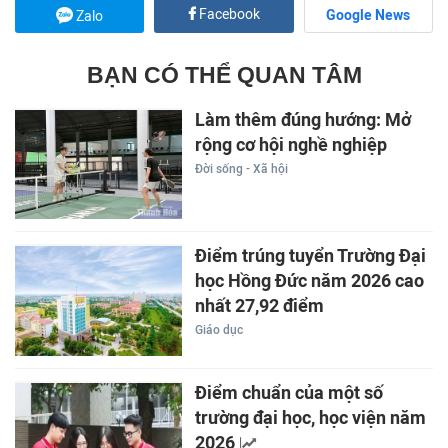
Facebook
Google News
Zalo
BẠN CÓ THỂ QUAN TÂM
Làm thêm đúng hướng: Mở
rộng cơ hội nghề nghiệp
Đời sống - Xã hội
Điểm trúng tuyển Trường Đại
học Hồng Đức năm 2026 cao
nhất 27,92 điểm
Giáo dục
Điểm chuẩn của một số
trường đại học, học viện năm
2026