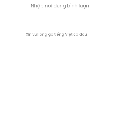
Xin vui lòng gõ tiếng Việt có dấu