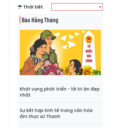
Thời tiết
Báo Hằng Tháng
Khát vọng phát triển - lời tri ân đẹp
nhất
Sự kết hợp tinh tế trong văn hóa
ẩm thực xứ Thanh