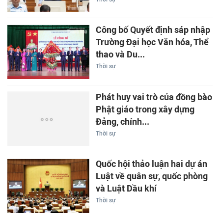
Công bố Quyết định sáp nhập
Trường Đại học Văn hóa, Thể
thao và Du...
Thời sự
Phát huy vai trò của đồng bào
Phật giáo trong xây dựng
Đảng, chính...
Thời sự
Quốc hội thảo luận hai dự án
Luật về quân sự, quốc phòng
và Luật Dầu khí
Thời sự