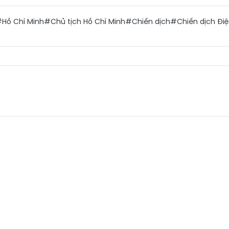
Hồ Chí Minh
#Chủ tịch Hồ Chí Minh
#Chiến dịch
#Chiến dịch Điệ