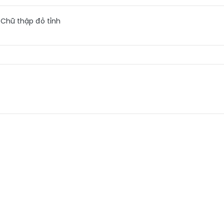
 Chữ thập đỏ tỉnh