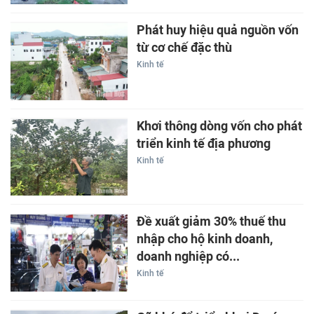
Phát huy hiệu quả nguồn vốn
từ cơ chế đặc thù
Kinh tế
Khơi thông dòng vốn cho phát
triển kinh tế địa phương
Kinh tế
Đề xuất giảm 30% thuế thu
nhập cho hộ kinh doanh,
doanh nghiệp có...
Kinh tế