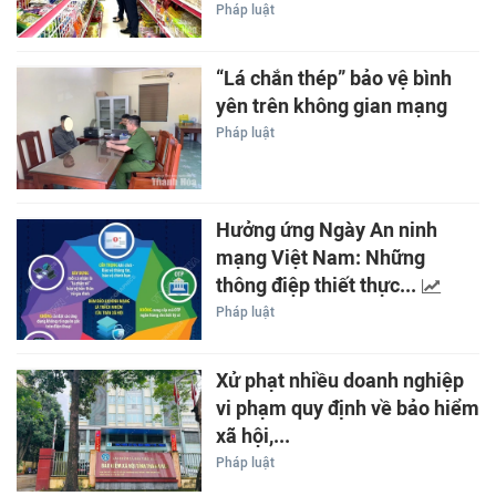
Pháp luật
“Lá chắn thép” bảo vệ bình
yên trên không gian mạng
Pháp luật
Hưởng ứng Ngày An ninh
mạng Việt Nam: Những
thông điệp thiết thực...
Pháp luật
Xử phạt nhiều doanh nghiệp
vi phạm quy định về bảo hiểm
xã hội,...
Pháp luật