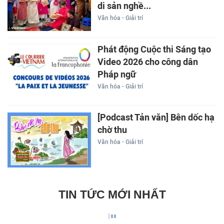
di sản nghề...
Văn hóa - Giải trí
Phát động Cuộc thi Sáng tạo
Video 2026 cho công dân
Pháp ngữ
Văn hóa - Giải trí
[Podcast Tản văn] Bên dốc hạ
chờ thu
Văn hóa - Giải trí
TIN TỨC MỚI NHẤT