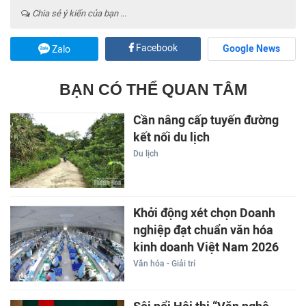
Chia sẻ ý kiến của bạn ...
Facebook
Google News
Zalo
BẠN CÓ THỂ QUAN TÂM
Cần nâng cấp tuyến đường
kết nối du lịch
Du lịch
Khởi động xét chọn Doanh
nghiệp đạt chuẩn văn hóa
kinh doanh Việt Nam 2026
Văn hóa - Giải trí