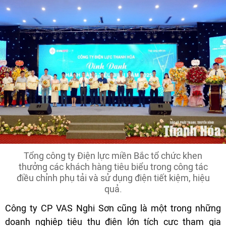
Tổng công ty Điện lực miền Bắc tổ chức khen
thưởng các khách hàng tiêu biểu trong công tác
điều chỉnh phụ tải và sử dụng điện tiết kiệm, hiệu
quả.
Công ty CP VAS Nghi Sơn cũng là một trong những
doanh nghiệp tiêu thụ điện lớn tích cực tham gia