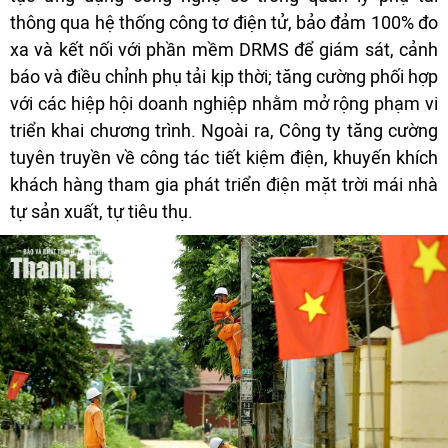
thông qua hệ thống công tơ điện tử, bảo đảm 100% đo
xa và kết nối với phần mềm DRMS để giám sát, cảnh
báo và điều chỉnh phụ tải kịp thời; tăng cường phối hợp
với các hiệp hội doanh nghiệp nhằm mở rộng phạm vi
triển khai chương trình. Ngoài ra, Công ty tăng cường
tuyên truyền về công tác tiết kiệm điện, khuyến khích
khách hàng tham gia phát triển điện mặt trời mái nhà
tự sản xuất, tự tiêu thụ.