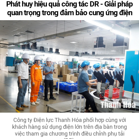
Phát huy hiệu quả công tác DR - Giải pháp
quan trọng trong đảm bảo cung ứng điện
Công ty Điện lực Thanh Hóa phối hợp cùng với
khách hàng sử dụng điện lớn trên địa bàn trong
việc tham gia chương trình điều chỉnh phụ tải