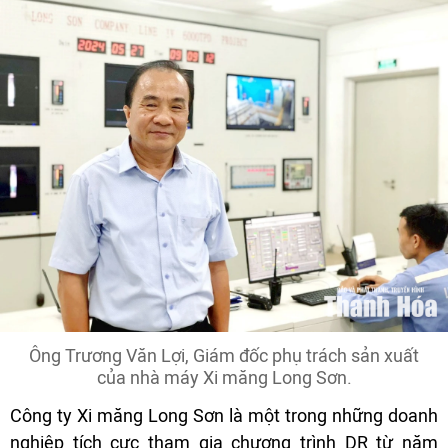
Ông Trương Văn Lợi, Giám đốc phụ trách sản xuất
của nhà máy Xi măng Long Sơn.
Công ty Xi măng Long Sơn là một trong những doanh
nghiệp tích cực tham gia chương trình DR từ năm