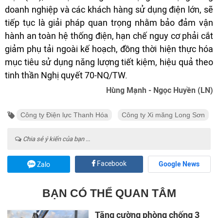
doanh nghiệp và các khách hàng sử dụng điện lớn, sẽ
tiếp tục là giải pháp quan trọng nhằm bảo đảm vận
hành an toàn hệ thống điện, hạn chế nguy cơ phải cắt
giảm phụ tải ngoài kế hoạch, đồng thời hiện thực hóa
mục tiêu sử dụng năng lượng tiết kiệm, hiệu quả theo
tinh thần Nghị quyết 70-NQ/TW.
Hùng Mạnh - Ngọc Huyền (LN)
Công ty Điện lực Thanh Hóa
Công ty Xi măng Long Sơn
Chia sẻ ý kiến của bạn ...
Facebook
Google News
Zalo
BẠN CÓ THỂ QUAN TÂM
Tăng cường phòng chống 3