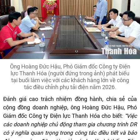
Ông Hoàng Đức Hậu, Phó Giám đốc Công ty Điện
lực Thanh Hóa (người đứng trong ảnh) phát biểu
tại buổi làm việc với các khách hàng lớn về công
tác điều chỉnh phụ tải điện năm 2026.
Đánh giá cao trách nhiệm đồng hành, chia sẻ của
cộng đồng doanh nghiệp, ông Hoàng Đức Hậu, Phó
Giám đốc Công ty Điện lực Thanh Hóa cho biết:
“Việc
các doanh nghiệp chủ động tham gia chương trình DR
có ý nghĩa quan trọng trong công tác điều tiết và bảo