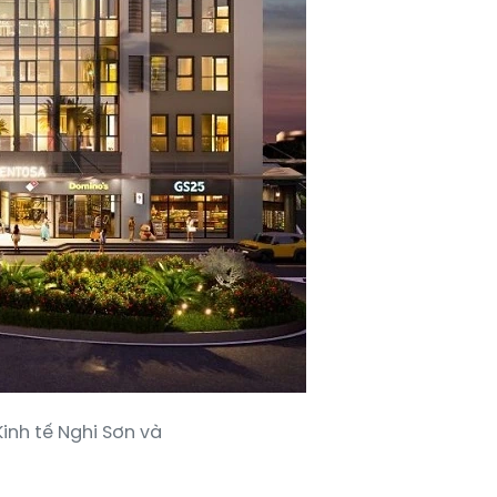
inh tế Nghi Sơn và