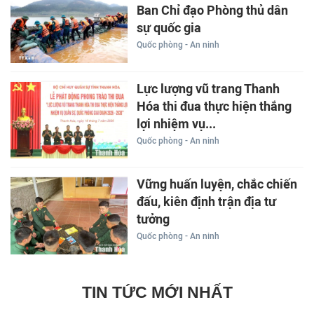
Ban Chỉ đạo Phòng thủ dân
sự quốc gia
Quốc phòng - An ninh
Lực lượng vũ trang Thanh
Hóa thi đua thực hiện thắng
lợi nhiệm vụ...
Quốc phòng - An ninh
Vững huấn luyện, chắc chiến
đấu, kiên định trận địa tư
tưởng
Quốc phòng - An ninh
TIN TỨC MỚI NHẤT