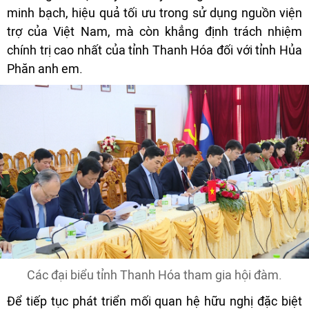
minh bạch, hiệu quả tối ưu trong sử dụng nguồn viện
trợ của Việt Nam, mà còn khẳng định trách nhiệm
chính trị cao nhất của tỉnh Thanh Hóa đối với tỉnh Hủa
Phăn anh em.
Các đại biểu tỉnh Thanh Hóa tham gia hội đàm.
Để tiếp tục phát triển mối quan hệ hữu nghị đặc biệt