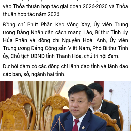
vào Thỏa thuận hợp tác giai đoạn 2026-2030 và Thỏa
thuận hợp tác năm 2026.
Đồng chí Phút Phăn Kẹo Vông Xay, Ủy viên Trung
ương Đảng Nhân dân cách mạng Lào, Bí thư Tỉnh ủy
Hủa Phăn và đồng chí Nguyễn Hoài Anh, Ủy viên
Trung ương Đảng Cộng sản Việt Nam, Phó Bí thư Tỉnh
ủy, Chủ tịch UBND tỉnh Thanh Hóa, chủ trì hội đàm.
Dự hội đàm có các đồng chí lãnh đạo tỉnh và lãnh đạo
các ban, sở, ngành hai tỉnh.