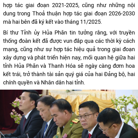
hợp tác giai đoạn 2021-2025, cũng như những nội
dung trong Thoả thuận hợp tác giai đoạn 2026-2030
mà hai bên đã ký kết vào tháng 11/2025.
Bí thư Tỉnh ủy Hủa Phăn tin tưởng rằng, với truyền
thống đoàn kết đã được vun đắp qua các thời kỳ cách
mạng, cũng như sự hợp tác hiệu quả trong giai đoạn
xây dựng và phát triển hiện nay, mối quan hệ giữa hai
tỉnh Hủa Phăn và Thanh Hóa sẽ ngày càng đơm hoa
kết trái, trở thành tài sản quý giá của hai Đảng bộ, hai
chính quyền và Nhân dân hai tỉnh.