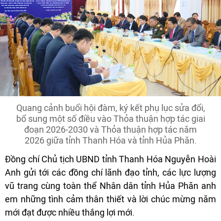
Quang cảnh buổi hội đàm, ký kết phụ lục sửa đổi,
bổ sung một số điều vào Thỏa thuận hợp tác giai
đoạn 2026-2030 và Thỏa thuận hợp tác năm
2026 giữa tỉnh Thanh Hóa và tỉnh Hủa Phăn.
Đồng chí Chủ tịch UBND tỉnh Thanh Hóa Nguyễn Hoài
Anh gửi tới các đồng chí lãnh đạo tỉnh, các lực lượng
vũ trang cùng toàn thể Nhân dân tỉnh Hủa Phăn anh
em những tình cảm thân thiết và lời chúc mừng năm
mới đạt được nhiều thắng lợi mới.