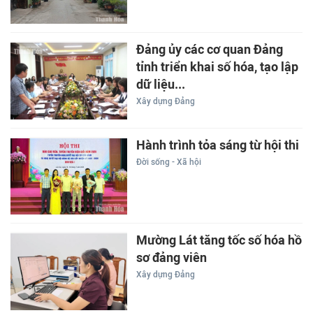
Đảng ủy các cơ quan Đảng
tỉnh triển khai số hóa, tạo lập
dữ liệu...
Xây dựng Đảng
Hành trình tỏa sáng từ hội thi
Đời sống - Xã hội
Mường Lát tăng tốc số hóa hồ
sơ đảng viên
Xây dựng Đảng