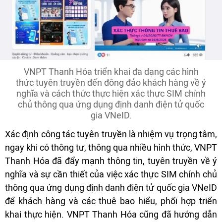
VNPT Thanh Hóa triển khai đa dạng các hình
thức tuyên truyền đến đông đảo khách hàng về ý
nghĩa và cách thức thực hiện xác thực SIM chính
chủ thông qua ứng dụng định danh điện tử quốc
gia VNeID.
Xác định công tác tuyên truyền là nhiệm vụ trọng tâm,
ngay khi có thông tư, thông qua nhiều hình thức, VNPT
Thanh Hóa đã đẩy mạnh thông tin, tuyên truyền về ý
nghĩa và sự cần thiết của việc xác thực SIM chính chủ
thông qua ứng dụng định danh điện tử quốc gia VNeID
để khách hàng và các thuê bao hiểu, phối hợp triển
khai thực hiện. VNPT Thanh Hóa cũng đã hướng dẫn