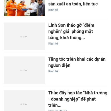
sản xuất an toàn, liên tục
Kinh tế
Linh Sơn tháo gỡ “điểm
nghẽn” giải phóng mặt
bằng, khơi thông...
Kinh tế
Tăng tốc triển khai các dự án
nguồn điện
Kinh tế
Thúc đẩy hợp tác “Nhà trường
- doanh nghiệp” để phát
triển...