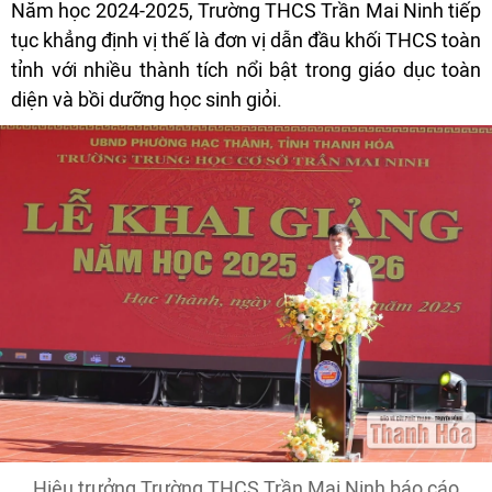
Năm học 2024-2025, Trường THCS Trần Mai Ninh tiếp
tục khẳng định vị thế là đơn vị dẫn đầu khối THCS toàn
tỉnh với nhiều thành tích nổi bật trong giáo dục toàn
diện và bồi dưỡng học sinh giỏi.
Hiệu trưởng Trường THCS Trần Mai Ninh báo cáo