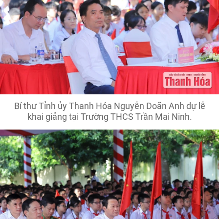
Bí thư Tỉnh ủy Thanh Hóa Nguyễn Doãn Anh dự lễ
khai giảng tại Trường THCS Trần Mai Ninh.