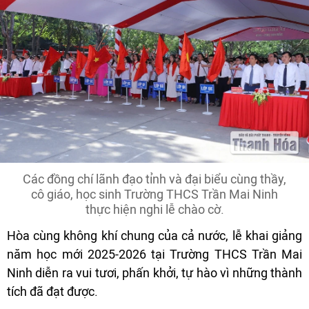
Các đồng chí lãnh đạo tỉnh và đại biểu cùng thầy,
cô giáo, học sinh Trường THCS Trần Mai Ninh
thực hiện nghi lễ chào cờ.
Hòa cùng không khí chung của cả nước, lễ khai giảng
năm học mới 2025-2026 tại Trường THCS Trần Mai
Ninh diễn ra vui tươi, phấn khởi, tự hào vì những thành
tích đã đạt được.