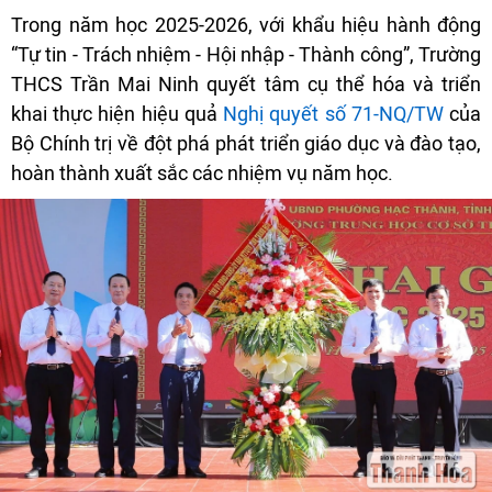
Trong năm học 2025-2026, với khẩu hiệu hành động
“Tự tin - Trách nhiệm - Hội nhập - Thành công”, Trường
THCS Trần Mai Ninh quyết tâm cụ thể hóa và triển
khai thực hiện hiệu quả
Nghị quyết số 71-NQ/TW
của
Bộ Chính trị về đột phá phát triển giáo dục và đào tạo,
hoàn thành xuất sắc các nhiệm vụ năm học.