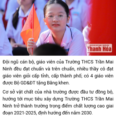
Đội ngũ cán bộ, giáo viên của Trường THCS Trần Mai
Ninh đều đạt chuẩn và trên chuẩn, nhiều thầy cô đạt
giáo viên giỏi cấp tỉnh, cấp thành phố; có 4 giáo viên
được Bộ GD&ĐT tặng Bằng khen.
Cơ sở vật chất của nhà trường được đầu tư đồng bộ,
hướng tới mục tiêu xây dựng Trường THCS Trần Mai
Ninh trở thành trường trọng điểm chất lượng cao giai
đoạn 2021-2025, định hướng đến năm 2030.