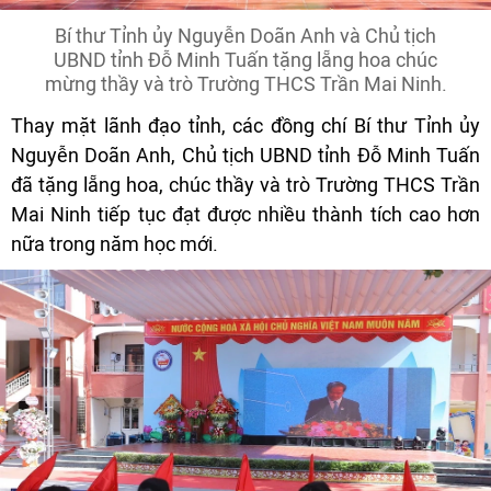
Bí thư Tỉnh ủy Nguyễn Doãn Anh và Chủ tịch
UBND tỉnh Đỗ Minh Tuấn tặng lẵng hoa chúc
mừng thầy và trò Trường THCS Trần Mai Ninh.
Thay mặt lãnh đạo tỉnh, các đồng chí Bí thư Tỉnh ủy
Nguyễn Doãn Anh, Chủ tịch UBND tỉnh Đỗ Minh Tuấn
đã tặng lẵng hoa, chúc thầy và trò Trường THCS Trần
Mai Ninh tiếp tục đạt được nhiều thành tích cao hơn
nữa trong năm học mới.