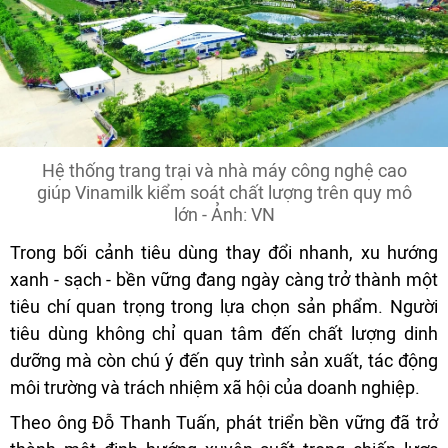
Hệ thống trang trại và nhà máy công nghệ cao
giúp Vinamilk kiểm soát chất lượng trên quy mô
lớn - Ảnh: VN
Trong bối cảnh tiêu dùng thay đổi nhanh, xu hướng
xanh - sạch - bền vững đang ngày càng trở thành một
tiêu chí quan trọng trong lựa chọn sản phẩm. Người
tiêu dùng không chỉ quan tâm đến chất lượng dinh
dưỡng mà còn chú ý đến quy trình sản xuất, tác động
môi trường và trách nhiệm xã hội của doanh nghiệp.
Theo ông Đỗ Thanh Tuấn, phát triển bền vững đã trở