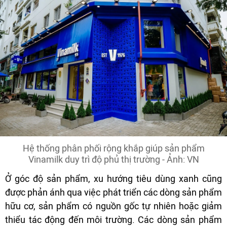
Hệ thống phân phối rộng khắp giúp sản phẩm
Vinamilk duy trì độ phủ thị trường - Ảnh: VN
Ở góc độ sản phẩm, xu hướng tiêu dùng xanh cũng
được phản ánh qua việc phát triển các dòng sản phẩm
hữu cơ, sản phẩm có nguồn gốc tự nhiên hoặc giảm
thiểu tác động đến môi trường. Các dòng sản phẩm