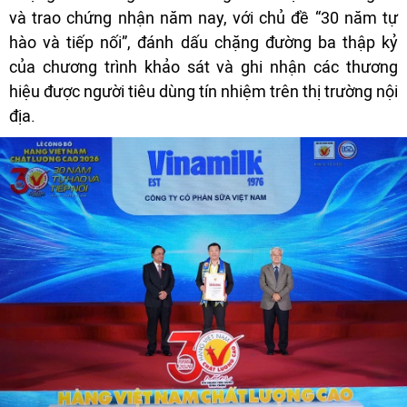
và trao chứng nhận năm nay, với chủ đề “30 năm tự
hào và tiếp nối”, đánh dấu chặng đường ba thập kỷ
của chương trình khảo sát và ghi nhận các thương
hiệu được người tiêu dùng tín nhiệm trên thị trường nội
địa.