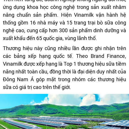
ứng dụng khoa học công nghệ trong sản xuất nhằm
nâng chuẩn sản phẩm. Hiện Vinamilk vận hành hệ
thống gồm 16 nhà máy và 15 trang trại bò sữa công
nghệ cao, cung cấp hơn 300 sản phẩm dinh dưỡng và
xuất khẩu đến 65 quốc gia, vùng lãnh thổ.
Thương hiệu này cũng nhiều lần được ghi nhận trên
các bảng xếp hạng quốc tế. Theo Brand Finance,
Vinamilk được xếp hạng là Top 1 thương hiệu sữa tiềm
năng nhất toàn cầu, đồng thời là đại diện duy nhất của
Đông Nam Á góp mặt trong nhóm các thương hiệu
sữa có giá trị cao trên thế giới.