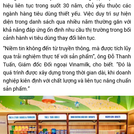
hiệu liên tục trong suốt 30 năm, chủ yếu thuộc các
ngành hàng tiêu dùng thiết yếu. Việc duy trì sự hiện
diện trong danh sách qua nhiều năm thường gắn với
khả năng đáp ứng ổn định nhu cầu thị trường trong bối
cảnh hành vi tiêu dùng thay đổi liên tục.
“Niềm tin không đến từ truyền thông, mà được tích lũy
qua trải nghiệm thực tế với sản phẩm”, ông Đỗ Thanh
Tuấn, Giám đốc Đối ngoại Vinamilk, cho biết. “Đó là
quá trình được xây dựng trong thời gian dài, khi doanh
nghiệp kiên định với chất lượng và liên tục nâng chuẩn
sản phẩm.”