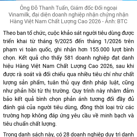
Ông Đỗ Thanh Tuấn, Giám đốc Đối ngoại
Vinamilk, đại diện doanh nghiệp nhận chứng nhận
Hàng Việt Nam Chất Lượng Cao 2026 - Ảnh: BTC
Theo ban tổ chức, cuộc khảo sát người tiêu dùng được
triển khai từ tháng 9/2025 đến tháng 1/2026 trên
phạm vi toàn quốc, ghi nhận hơn 155.000 lượt bình
chọn. Kết quả cho thấy 581 doanh nghiệp đạt danh
hiệu Hàng Việt Nam Chất Lượng Cao 2026, sau khi
được rà soát và đối chiếu qua nhiều tiêu chí như chất
lượng sản phẩm, tuân thủ quy định pháp luật, cũng
như phản hồi từ thị trường. Quy trình này nhằm đảm
bảo kết quả bình chọn phản ánh tương đối đầy đủ
đánh giá của người tiêu dùng, đồng thời loại trừ các
trường hợp không đáp ứng yêu cầu về minh bạch và
tiêu chuẩn chất lượng.
Trong danh sách này, có 28 doanh nghiệp duy trì danh