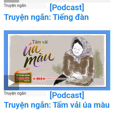
Truyện ngắn: Tiếng đàn
[Podcast]
Truyện ngắn
Truyện ngắn: Tấm vải úa màu