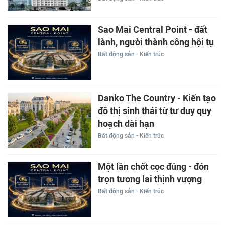
Sao Mai Central Point - đất
lành, người thành công hội tụ
Bất động sản - Kiến trúc
Danko The Country - Kiến tạo
đô thị sinh thái từ tư duy quy
hoạch dài hạn
Bất động sản - Kiến trúc
Một lần chốt cọc đúng - đón
trọn tương lai thịnh vượng
Bất động sản - Kiến trúc