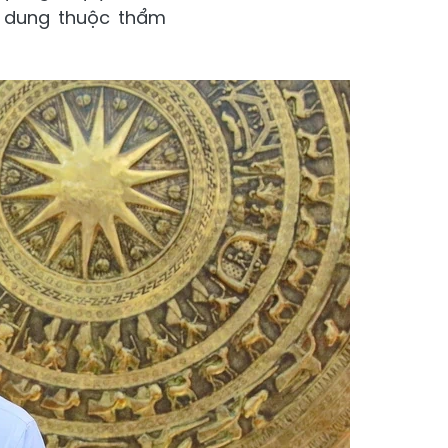
i dung thuộc thẩm