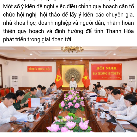
Một số ý kiến đề nghị việc điều chỉnh quy hoạch cần tổ
chức hội nghị, hội thảo để lấy ý kiến các chuyên gia,
nhà khoa học, doanh nghiệp và người dân, nhằm hoàn
thiện quy hoạch và định hướng để tỉnh Thanh Hóa
phát triển trong giai đoạn tới.