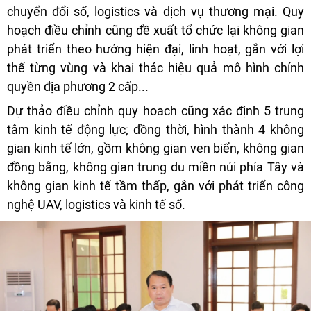
chuyển đổi số, logistics và dịch vụ thương mại. Quy
hoạch điều chỉnh cũng đề xuất tổ chức lại không gian
phát triển theo hướng hiện đại, linh hoạt, gắn với lợi
thế từng vùng và khai thác hiệu quả mô hình chính
quyền địa phương 2 cấp...
Dự thảo điều chỉnh quy hoạch cũng xác định 5 trung
tâm kinh tế động lực; đồng thời, hình thành 4 không
gian kinh tế lớn, gồm không gian ven biển, không gian
đồng bằng, không gian trung du miền núi phía Tây và
không gian kinh tế tầm thấp, gắn với phát triển công
nghệ UAV, logistics và kinh tế số.