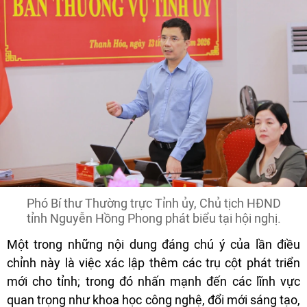
Phó Bí thư Thường trực Tỉnh ủy, Chủ tịch HĐND
tỉnh Nguyễn Hồng Phong phát biểu tại hội nghị.
Một trong những nội dung đáng chú ý của lần điều
chỉnh này là việc xác lập thêm các trụ cột phát triển
mới cho tỉnh; trong đó nhấn mạnh đến các lĩnh vực
quan trọng như khoa học công nghệ, đổi mới sáng tạo,