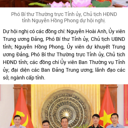
Phó Bí thư Thường trực Tỉnh ủy, Chủ tịch HĐND
tỉnh Nguyễn Hồng Phong dự hội nghị.
Dự hội nghị có các đồng chí: Nguyễn Hoài Anh, Ủy viên
Trung ương Đảng, Phó Bí thư Tỉnh ủy, Chủ tịch UBND
tỉnh; Nguyễn Hồng Phong, Ủy viên dự khuyết Trung
ương Đảng, Phó Bí thư Thường trực Tỉnh ủy, Chủ tịch
HĐND tỉnh; các đồng chí Ủy viên Ban Thường vụ Tỉnh
ủy; đại diện các Ban Đảng Trung ương; lãnh đạo các
sở, ngành cấp tỉnh.