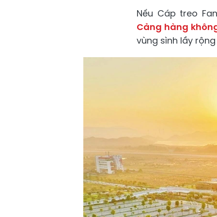
Nếu Cáp treo Fan
Cảng hàng không
vùng sình lầy rộng