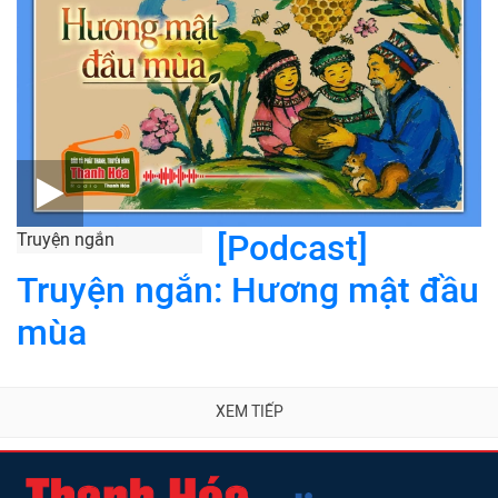
[Podcast]
Truyện ngắn
Truyện ngắn: Hương mật đầu
mùa
XEM TIẾP