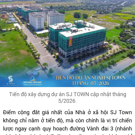
Tiến độ xây dựng dự án SJ TOWN cập nhật tháng
5/2026.
Điểm cộng đắt giá nhất của Nhà ở xã hội SJ Town
không chỉ nằm ở tiến độ, mà còn chính là vị trí chiến
lược ngay cạnh quy hoạch đường Vành đai 3 (nhánh