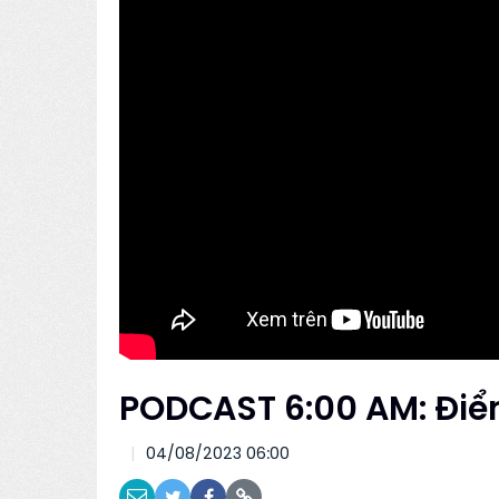
PODCAST 6:00 AM: Điểm
04/08/2023 06:00