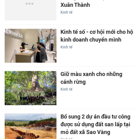
Xuân Thành
Kinh tế
Kinh tế số - cơ hội mới cho hộ
kinh doanh chuyển mình
Kinh tế
Giữ màu xanh cho những
cánh rừng
Kinh tế
Bổ sung 2 dự án đầu tư công
được sử dụng đất san lấp tại
mỏ đất xã Sao Vàng