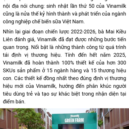
nội địa nói chung: sinh nhật lần thứ 50 của Vinamilk
cũng là nửa thế kỷ hình thành và phát triển của ngành
công nghiệp chế biến sữa Việt Nam.
Nhìn lại giai đoạn chiến lược 2022-2026, bà Mai Kiều
Liên đánh giá, Vinamilk đã đạt được những bước tiến
quan trọng. Nổi bật là những thành công từ quá trình
tái định vị thương hiệu. Tính đến hết năm 2025,
Vinamilk đã hoàn thành 100% thiết kế của hơn 300
SKUs sản phẩm ở 15 ngành hàng và 15 thương hiệu
con. Các thiết kế đồng nhất theo đúng định vị thương
hiệu mới của Vinamilk, hướng đến phân khúc người
tiêu dùng trẻ và tạo sự khác biệt trong nhận diện tại
điểm bán.