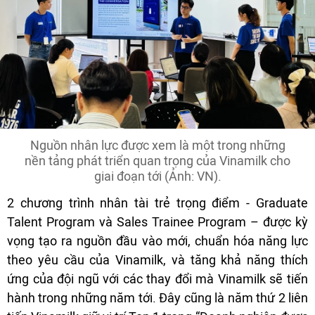
Nguồn nhân lực được xem là một trong những
nền tảng phát triển quan trọng của Vinamilk cho
giai đoạn tới (Ảnh: VN).
2 chương trình nhân tài trẻ trọng điểm - Graduate
Talent Program và Sales Trainee Program – được kỳ
vọng tạo ra nguồn đầu vào mới, chuẩn hóa năng lực
theo yêu cầu của Vinamilk, và tăng khả năng thích
ứng của đội ngũ với các thay đổi mà Vinamilk sẽ tiến
hành trong những năm tới. Đây cũng là năm thứ 2 liên