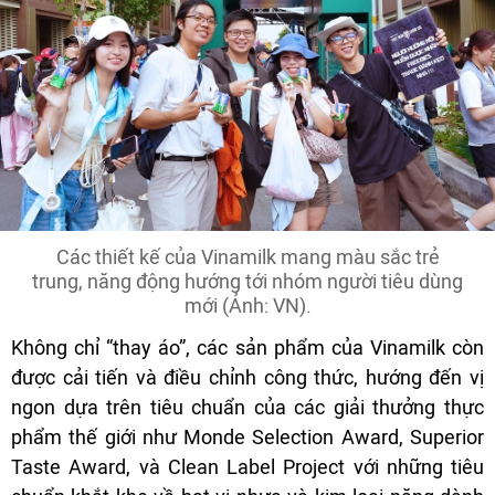
Các thiết kế của Vinamilk mang màu sắc trẻ
trung, năng động hướng tới nhóm người tiêu dùng
mới (Ảnh: VN).
Không chỉ “thay áo”, các sản phẩm của Vinamilk còn
được cải tiến và điều chỉnh công thức, hướng đến vị
ngon dựa trên tiêu chuẩn của các giải thưởng thực
phẩm thế giới như Monde Selection Award, Superior
Taste Award, và Clean Label Project với những tiêu