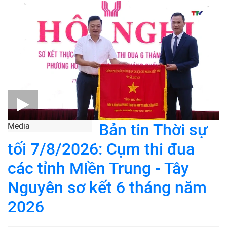
Bản tin Thời sự
Media
tối 7/8/2026: Cụm thi đua
các tỉnh Miền Trung - Tây
Nguyên sơ kết 6 tháng năm
2026