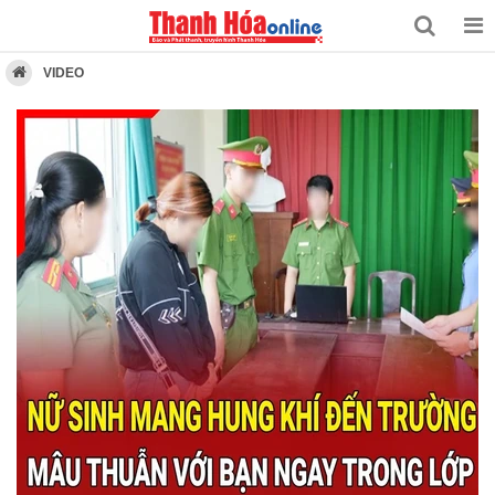
VIDEO