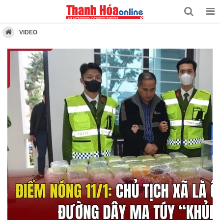
VIDEO