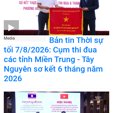
Bản tin Thời sự
Media
tối 7/8/2026: Cụm thi đua
các tỉnh Miền Trung - Tây
Nguyên sơ kết 6 tháng năm
2026