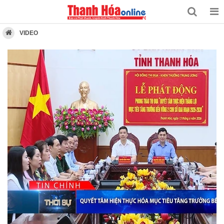
VIDEO