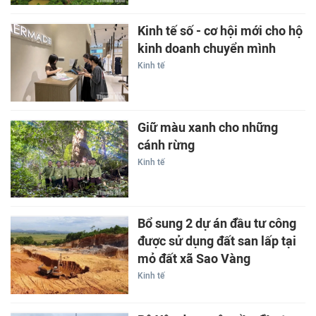
Kinh tế số - cơ hội mới cho hộ
kinh doanh chuyển mình
Kinh tế
Giữ màu xanh cho những
cánh rừng
Kinh tế
Bổ sung 2 dự án đầu tư công
được sử dụng đất san lấp tại
mỏ đất xã Sao Vàng
Kinh tế