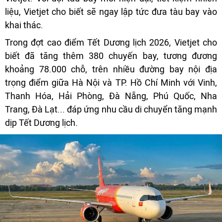
liệu, Vietjet cho biết sẽ ngay lập tức đưa tàu bay vào
khai thác.
Trong đợt cao điểm Tết Dương lịch 2026, Vietjet cho
biết đã tăng thêm 380 chuyến bay, tương đương
khoảng 78.000 chỗ, trên nhiều đường bay nội địa
trọng điểm giữa Hà Nội và TP. Hồ Chí Minh với Vinh,
Thanh Hóa, Hải Phòng, Đà Nẵng, Phú Quốc, Nha
Trang, Đà Lạt... đáp ứng nhu cầu di chuyển tăng mạnh
dịp Tết Dương lịch.