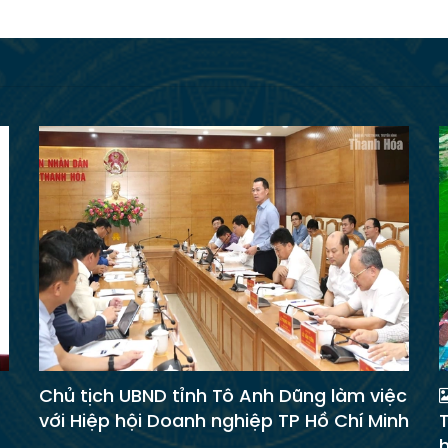
Chủ tịch UBND tỉnh Tô Anh Dũng làm việc
với Hiệp hội Doanh nghiệp TP Hồ Chí Minh