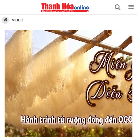
VIDEO