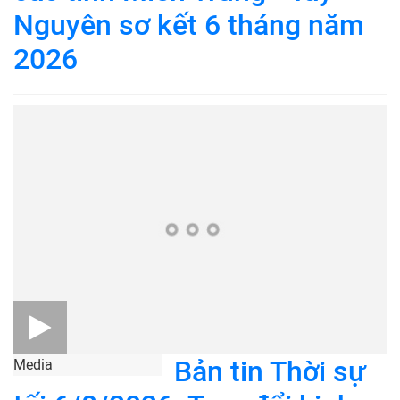
Nguyên sơ kết 6 tháng năm
2026
Bản tin Thời sự
Media