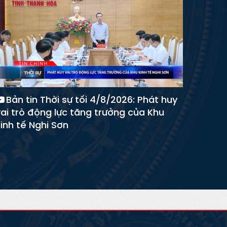
Bản tin Thời sự tối 4/8/2026: Phát huy
vai trò động lực tăng trưởng của Khu
inh tế Nghi Sơn