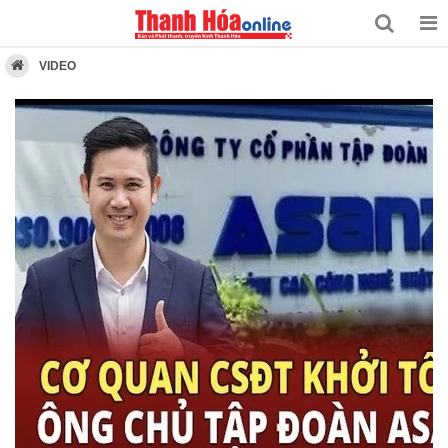
VIDEO