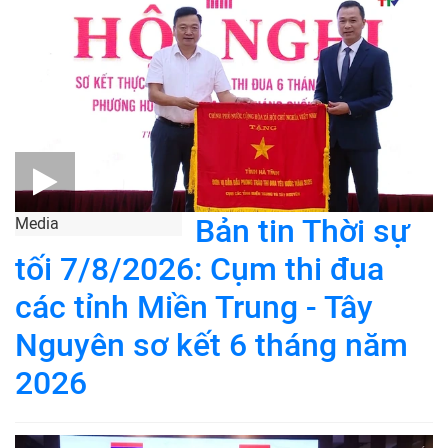
Bản tin Thời sự
Media
tối 7/8/2026: Cụm thi đua
các tỉnh Miền Trung - Tây
Nguyên sơ kết 6 tháng năm
2026