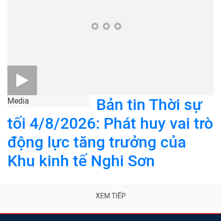
Bản tin Thời sự
Media
tối 4/8/2026: Phát huy vai trò
động lực tăng trưởng của
Khu kinh tế Nghi Sơn
XEM TIẾP