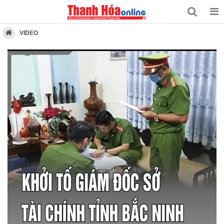
VIDEO