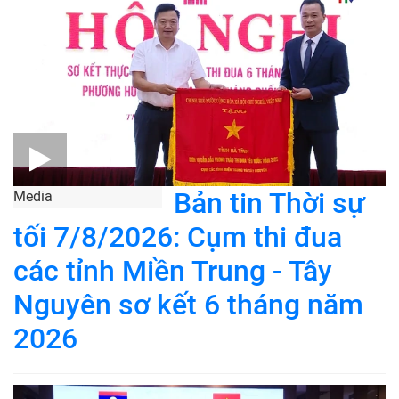
Bản tin Thời sự
Media
tối 7/8/2026: Cụm thi đua
các tỉnh Miền Trung - Tây
Nguyên sơ kết 6 tháng năm
2026