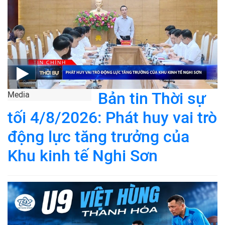
Bản tin Thời sự
Media
tối 4/8/2026: Phát huy vai trò
động lực tăng trưởng của
Khu kinh tế Nghi Sơn