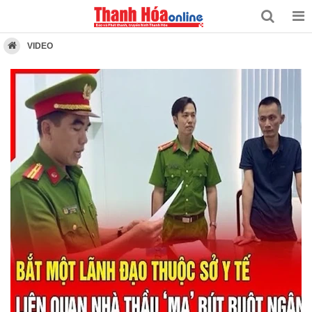
VIDEO