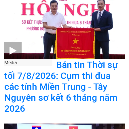
Bản tin Thời sự
Media
tối 7/8/2026: Cụm thi đua
các tỉnh Miền Trung - Tây
Nguyên sơ kết 6 tháng năm
2026