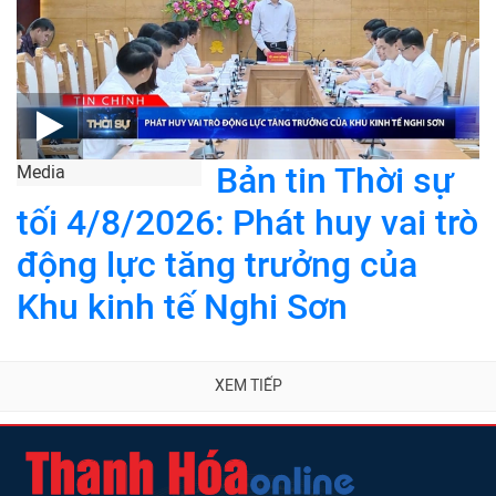
Bản tin Thời sự
Media
tối 4/8/2026: Phát huy vai trò
động lực tăng trưởng của
Khu kinh tế Nghi Sơn
XEM TIẾP