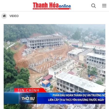
VIDEO