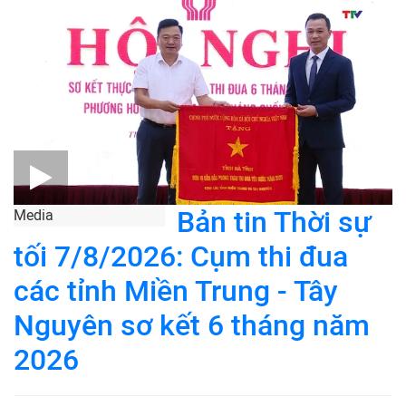
Bản tin Thời sự
Media
tối 7/8/2026: Cụm thi đua
các tỉnh Miền Trung - Tây
Nguyên sơ kết 6 tháng năm
2026