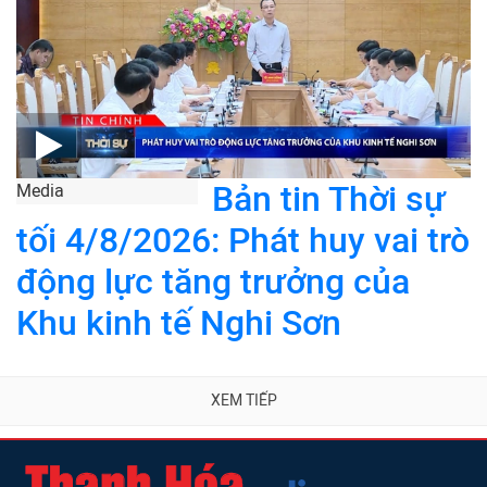
Bản tin Thời sự
Media
tối 4/8/2026: Phát huy vai trò
động lực tăng trưởng của
Khu kinh tế Nghi Sơn
XEM TIẾP