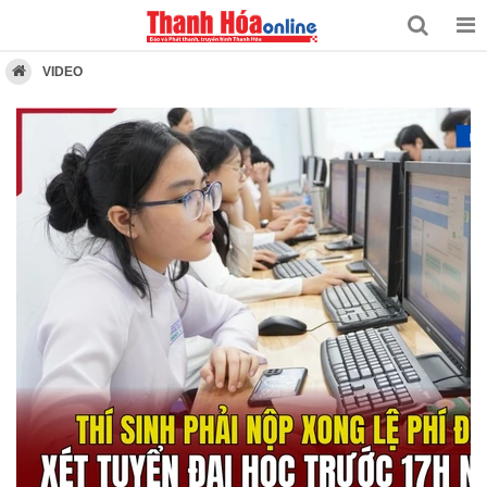
VIDEO